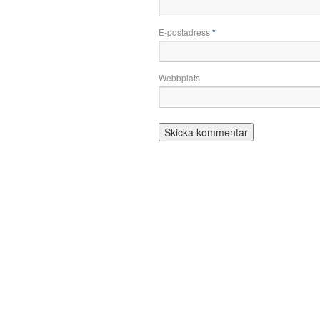
E-postadress
*
Webbplats