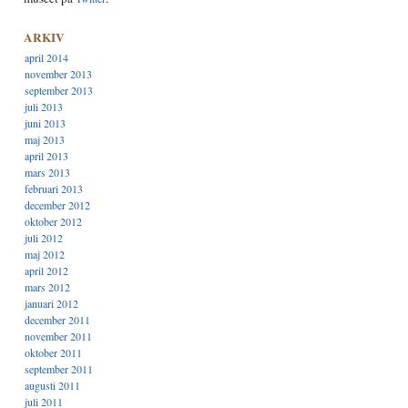
ARKIV
april 2014
november 2013
september 2013
juli 2013
juni 2013
maj 2013
april 2013
mars 2013
februari 2013
december 2012
oktober 2012
juli 2012
maj 2012
april 2012
mars 2012
januari 2012
december 2011
november 2011
oktober 2011
september 2011
augusti 2011
juli 2011