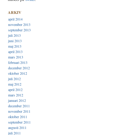
ARKIV
april 2014
november 2013
september 2013
juli 2013
juni 2013
maj 2013
april 2013
mars 2013
februari 2013
december 2012
oktober 2012
juli 2012
maj 2012
april 2012
mars 2012
januari 2012
december 2011
november 2011
oktober 2011
september 2011
augusti 2011
juli 2011