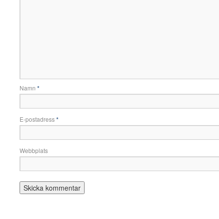
Namn
*
E-postadress
*
Webbplats