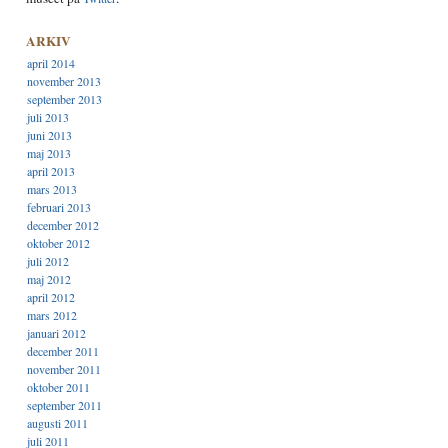
ARKIV
april 2014
november 2013
september 2013
juli 2013
juni 2013
maj 2013
april 2013
mars 2013
februari 2013
december 2012
oktober 2012
juli 2012
maj 2012
april 2012
mars 2012
januari 2012
december 2011
november 2011
oktober 2011
september 2011
augusti 2011
juli 2011