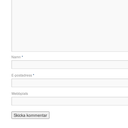
Namn
*
E-postadress
*
Webbplats