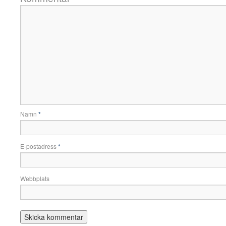
Namn
*
E-postadress
*
Webbplats