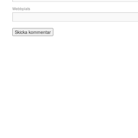
Webbplats