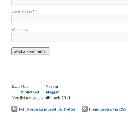
E-postadress
*
Webbplats
Hem
Om
Vi som
biblioteket
bloggar
Nordiska museets bibliotek 2011.
Följ Nordiska museet på Twitter
Prenumerera via RSS