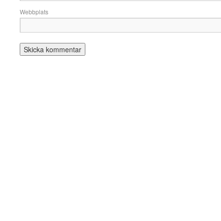
Webbplats